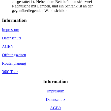
Information
Impressum
Datenschutz
AGB’s
Öffnungszeiten
Routenplanung
360° Tour
Information
Impressum
Datenschutz
AGB’s