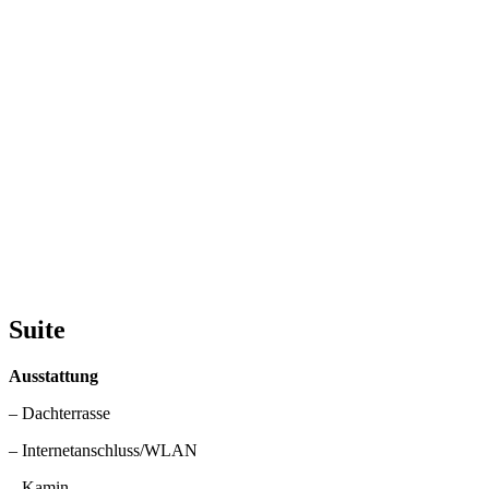
Suite
Ausstattung
– Dachterrasse
– Internetanschluss/WLAN
– Kamin