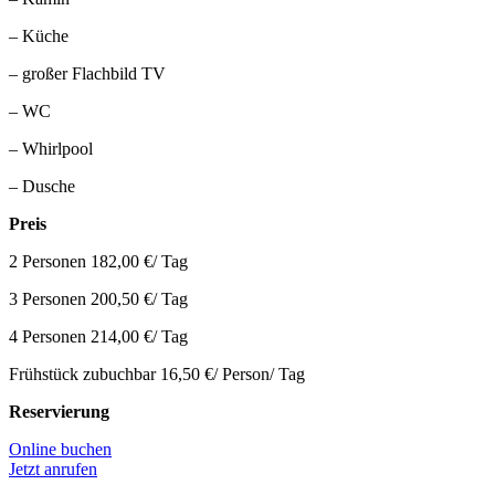
– Küche
– großer Flachbild TV
– WC
– Whirlpool
– Dusche
Preis
2 Personen 182,00 €/ Tag
3 Personen 200,50 €/ Tag
4 Personen 214,00 €/ Tag
Frühstück zubuchbar 16,50 €/ Person/ Tag
Reservierung
Online buchen
Jetzt anrufen