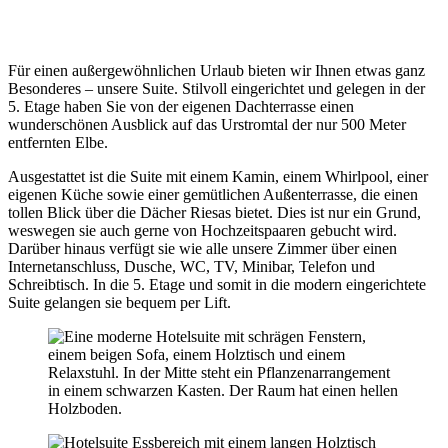
Für einen außergewöhnlichen Urlaub bieten wir Ihnen etwas ganz
Besonderes – unsere Suite. Stilvoll eingerichtet und gelegen in der
5. Etage haben Sie von der eigenen Dachterrasse einen
wunderschönen Ausblick auf das Urstromtal der nur 500 Meter
entfernten Elbe.
Ausgestattet ist die Suite mit einem Kamin, einem Whirlpool, einer
eigenen Küche sowie einer gemütlichen Außenterrasse, die einen
tollen Blick über die Dächer Riesas bietet. Dies ist nur ein Grund,
weswegen sie auch gerne von Hochzeitspaaren gebucht wird.
Darüber hinaus verfügt sie wie alle unsere Zimmer über einen
Internetanschluss, Dusche, WC, TV, Minibar, Telefon und
Schreibtisch. In die 5. Etage und somit in die modern eingerichtete
Suite gelangen sie bequem per Lift.