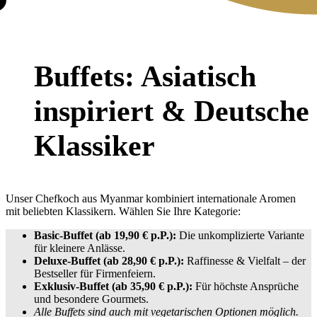
Buffets: Asiatisch
inspiriert & Deutsche
Klassiker
Unser Chefkoch aus Myanmar kombiniert internationale Aromen
mit beliebten Klassikern. Wählen Sie Ihre Kategorie:
Basic-Buffet (ab 19,90 € p.P.):
Die unkomplizierte Variante
für kleinere Anlässe.
Deluxe-Buffet (ab 28,90 € p.P.):
Raffinesse & Vielfalt – der
Bestseller für Firmenfeiern.
Exklusiv-Buffet (ab 35,90 € p.P.):
Für höchste Ansprüche
und besondere Gourmets.
Alle Buffets sind auch mit vegetarischen Optionen möglich.