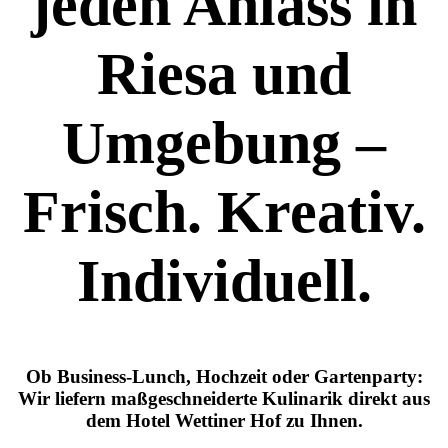
jeden Anlass in
Riesa und
Umgebung –
Frisch. Kreativ.
Individuell.
Ob Business-Lunch, Hochzeit oder Gartenparty:
Wir liefern maßgeschneiderte Kulinarik direkt aus
dem Hotel Wettiner Hof zu Ihnen.