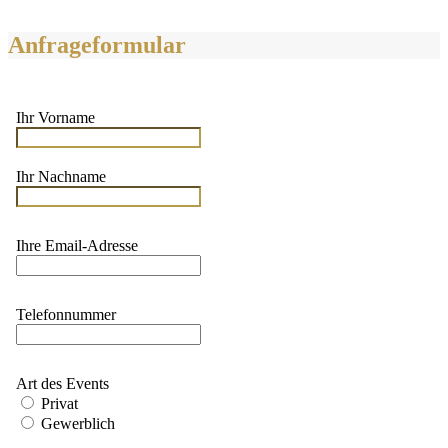
Anfrageformular
Ihr Vorname
Ihr Nachname
Ihre Email-Adresse
Telefonnummer
Art des Events
Privat
Gewerblich