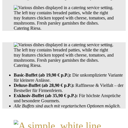
Basic-Buffet (ab 19,90 € p.P.):
Die unkomplizierte Variante
für kleinere Anlässe.
Deluxe-Buffet (ab 28,90 € p.P.):
Raffinesse & Vielfalt – der
Bestseller für Firmenfeiern.
Exklusiv-Buffet (ab 35,90 € p.P.):
Für höchste Ansprüche
und besondere Gourmets.
Alle Buffets sind auch mit vegetarischen Optionen möglich.