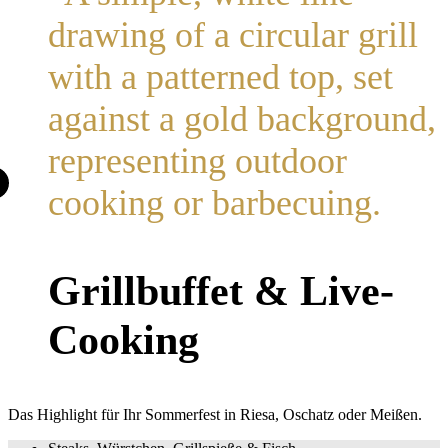
Grillbuffet & Live-
Cooking
Das Highlight für Ihr Sommerfest in Riesa, Oschatz oder Meißen.