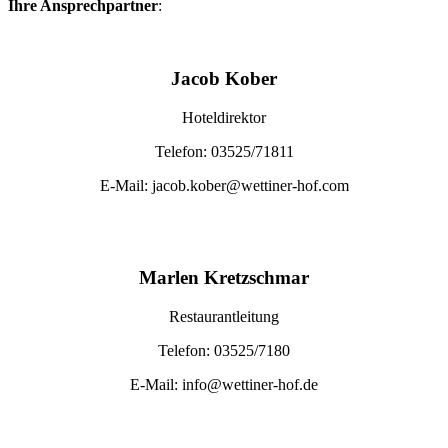
Ihre Ansprechpartner
:
Jacob Kober
Hoteldirektor
Telefon: 03525/71811
E-Mail: jacob.kober@wettiner-hof.com
Marlen Kretzschmar
Restaurantleitung
Telefon: 03525/7180
E-Mail: info@wettiner-hof.de