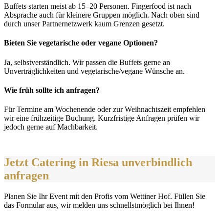
Buffets starten meist ab 15–20 Personen. Fingerfood ist nach
Absprache auch für kleinere Gruppen möglich. Nach oben sind
durch unser Partnernetzwerk kaum Grenzen gesetzt.
Bieten Sie vegetarische oder vegane Optionen?
Ja, selbstverständlich. Wir passen die Buffets gerne an
Unverträglichkeiten und vegetarische/vegane Wünsche an.
Wie früh sollte ich anfragen?
Für Termine am Wochenende oder zur Weihnachtszeit empfehlen
wir eine frühzeitige Buchung. Kurzfristige Anfragen prüfen wir
jedoch gerne auf Machbarkeit.
Jetzt Catering in Riesa unverbindlich
anfragen
Planen Sie Ihr Event mit den Profis vom Wettiner Hof. Füllen Sie
das Formular aus, wir melden uns schnellstmöglich bei Ihnen!