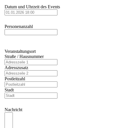
Datum und Uhrzeit des Events
Personenanzahl
Veranstaltungsort
Straße / Hausnummer
Adresszusatz
Postleitzahl
Stadt
Nachricht