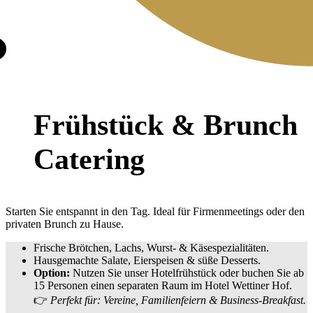
Frühstück & Brunch
Catering
Starten Sie entspannt in den Tag. Ideal für Firmenmeetings oder den
privaten Brunch zu Hause.
Frische Brötchen, Lachs, Wurst- & Käsespezialitäten.
Hausgemachte Salate, Eierspeisen & süße Desserts.
Option:
Nutzen Sie unser Hotelfrühstück oder buchen Sie ab
15 Personen einen separaten Raum im Hotel Wettiner Hof.
👉
Perfekt für: Vereine, Familienfeiern & Business-Breakfast.