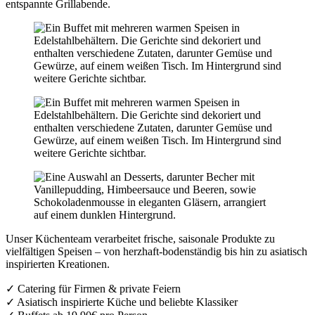
entspannte Grillabende.
Unser Küchenteam verarbeitet frische, saisonale Produkte zu
vielfältigen Speisen – von herzhaft-bodenständig bis hin zu asiatisch
inspirierten Kreationen.
✓ Catering für Firmen & private Feiern
✓ Asiatisch inspirierte Küche und beliebte Klassiker