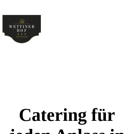
Catering für