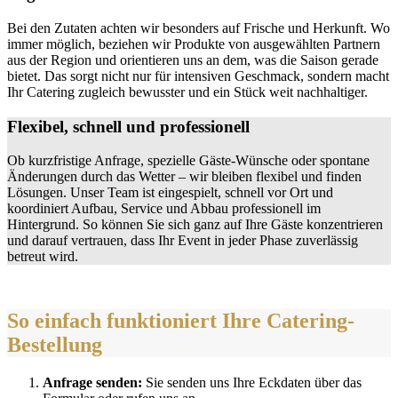
Bei den Zutaten achten wir besonders auf Frische und Herkunft. Wo
immer möglich, beziehen wir Produkte von ausgewählten Partnern
aus der Region und orientieren uns an dem, was die Saison gerade
bietet. Das sorgt nicht nur für intensiven Geschmack, sondern macht
Ihr Catering zugleich bewusster und ein Stück weit nachhaltiger.
Flexibel, schnell und professionell
Ob kurzfristige Anfrage, spezielle Gäste-Wünsche oder spontane
Änderungen durch das Wetter – wir bleiben flexibel und finden
Lösungen. Unser Team ist eingespielt, schnell vor Ort und
koordiniert Aufbau, Service und Abbau professionell im
Hintergrund. So können Sie sich ganz auf Ihre Gäste konzentrieren
und darauf vertrauen, dass Ihr Event in jeder Phase zuverlässig
betreut wird.
So einfach funktioniert Ihre Catering-
Bestellung
Anfrage senden:
Sie senden uns Ihre Eckdaten über das