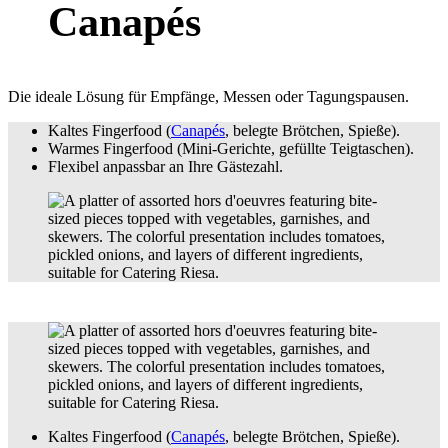
Canapés
Die ideale Lösung für Empfänge, Messen oder Tagungspausen.
Kaltes Fingerfood (
Canapés
, belegte Brötchen, Spieße).
Warmes Fingerfood (Mini-Gerichte, gefüllte Teigtaschen).
Flexibel anpassbar an Ihre Gästezahl.
Kaltes Fingerfood (
Canapés
, belegte Brötchen, Spieße).