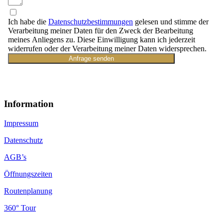
Ich habe die
Datenschutzbestimmungen
gelesen und stimme der
Verarbeitung meiner Daten für den Zweck der Bearbeitung
meines Anliegens zu. Diese Einwilligung kann ich jederzeit
widerrufen oder der Verarbeitung meiner Daten widersprechen.
Anfrage senden
Information
Impressum
Datenschutz
AGB’s
Öffnungszeiten
Routenplanung
360° Tour