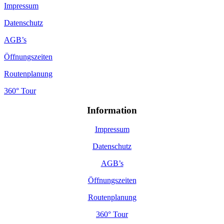
Impressum
Datenschutz
AGB’s
Öffnungszeiten
Routenplanung
360° Tour
Information
Impressum
Datenschutz
AGB’s
Öffnungszeiten
Routenplanung
360° Tour