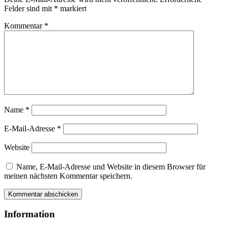
Felder sind mit
*
markiert
Kommentar
*
Name
*
E-Mail-Adresse
*
Website
Name, E-Mail-Adresse und Website in diesem Browser für
meinen nächsten Kommentar speichern.
Information