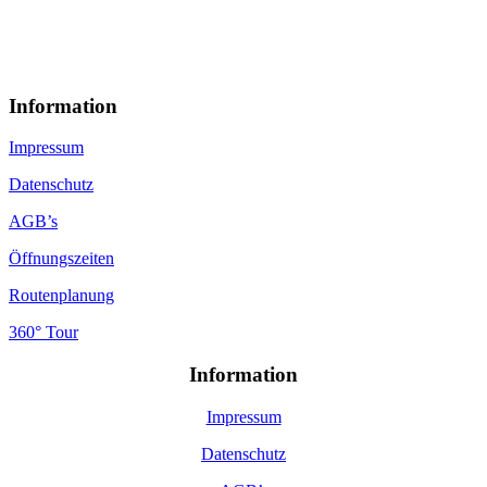
Information
Impressum
Datenschutz
AGB’s
Öffnungszeiten
Routenplanung
360° Tour
Information
Impressum
Datenschutz