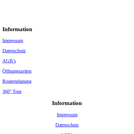
Information
Impressum
Datenschutz
AGB’s
Öffnungszeiten
Routenplanung
360° Tour
Information
Impressum
Datenschutz